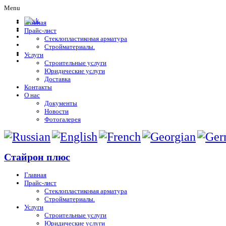
Menu
Главная
Прайс-лист
Стеклопластиковая арматура
Стройматериалы.
Услуги
Строительные услуги
Юридические услуги
Доставка
Контакты
О нас
Документы
Новости
Фотогалерея
Стайрон плюс
Главная
Прайс-лист
Стеклопластиковая арматура
Стройматериалы.
Услуги
Строительные услуги
Юридические услуги