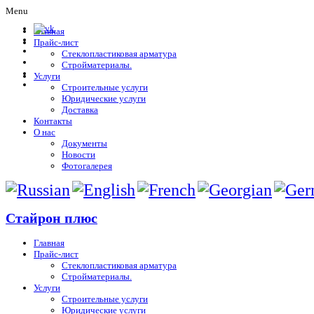
Menu
Главная
Прайс-лист
Стеклопластиковая арматура
Стройматериалы.
Услуги
Строительные услуги
Юридические услуги
Доставка
Контакты
О нас
Документы
Новости
Фотогалерея
Стайрон плюс
Главная
Прайс-лист
Стеклопластиковая арматура
Стройматериалы.
Услуги
Строительные услуги
Юридические услуги