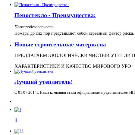
Пеностекло - Преимущества:
Пожаробезопасность
Пожары до сих пор представляют собой серьезный фактор риска
Новые строительные материалы
ПРЕДЛАГАЕМ ЭКОЛОГИЧЕСКИ ЧИСТЫЙ УТЕПЛИТЕ
ХАРАКТЕРИСТИКИ И КАЧЕСТВО МИРОВОГО УРО
Лучший утеплитель!
С 01.07.2014г. Наша компания стала официальным представителем НП
1