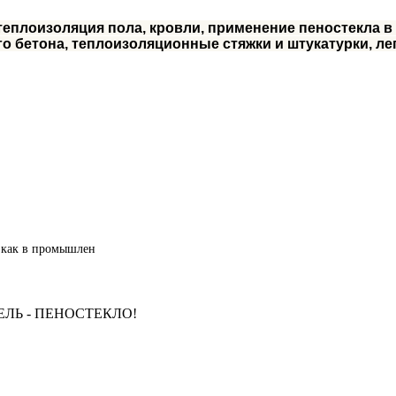
теплоизоляция пола, кровли, применение пеностекла в
го бетона, теплоизоляционные стяжки и штукатурки, ле
, как в промышлен
ЛЬ - ПЕНОСТЕКЛО!