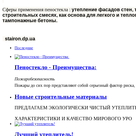
Сферы применения пеностекла :
утепление фасадов стен, 
строительных смесях, как основа для легкого и тепло
тампонажные бетоны.
stairon.dp.ua
Последние
Пеностекло - Преимущества:
Пожаробезопасность
Пожары до сих пор представляют собой серьезный фактор риска
Новые строительные материалы
ПРЕДЛАГАЕМ ЭКОЛОГИЧЕСКИ ЧИСТЫЙ УТЕПЛИТЕ
ХАРАКТЕРИСТИКИ И КАЧЕСТВО МИРОВОГО УРО
Лучший утеплитель!