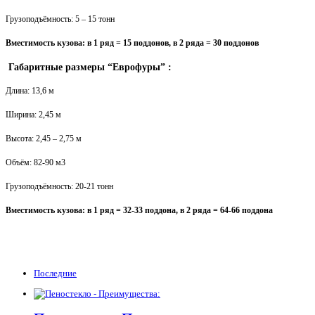
Грузоподъёмность: 5 – 15 тонн
Вместимость кузова: в 1 ряд = 15 поддонов, в 2 ряда = 30 поддонов
Габаритные размеры “Еврофуры” :
Длина: 13,6 м
Ширина: 2,45 м
Высота: 2,45 – 2,75 м
Объём: 82-90 м3
Грузоподъёмность: 20-21 тонн
Вместимость кузова: в 1 ряд = 32-33 поддона, в 2 ряда = 64-66 поддона
Последние