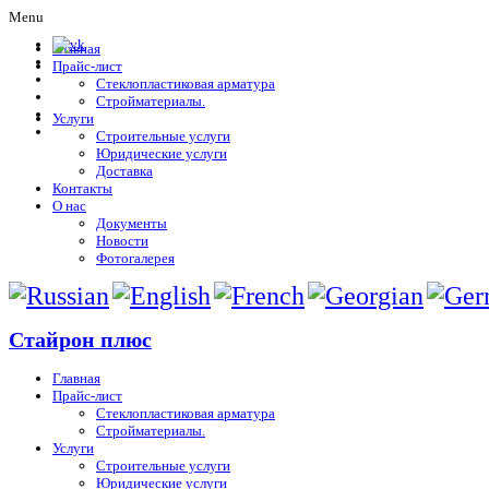
Menu
Главная
Прайс-лист
Стеклопластиковая арматура
Стройматериалы.
Услуги
Строительные услуги
Юридические услуги
Доставка
Контакты
О нас
Документы
Новости
Фотогалерея
Стайрон плюс
Главная
Прайс-лист
Стеклопластиковая арматура
Стройматериалы.
Услуги
Строительные услуги
Юридические услуги