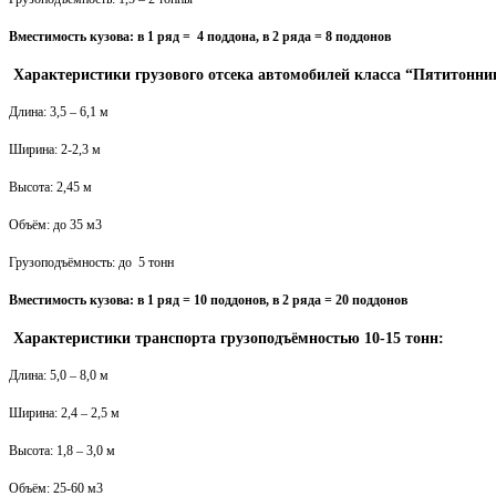
Вместимость кузова: в 1 ряд = 4 поддона, в 2 ряда = 8 поддонов
Характеристики грузового отсека автомобилей класса “Пятитонни
Длина: 3,5 – 6,1 м
Ширина: 2-2,3 м
Высота: 2,45 м
Объём: до 35 м3
Грузоподъёмность: до 5 тонн
Вместимость кузова: в 1 ряд = 10 поддонов, в 2 ряда = 20 поддонов
Характеристики транспорта грузоподъёмностью 10-15 тонн:
Длина: 5,0 – 8,0 м
Ширина: 2,4 – 2,5 м
Высота: 1,8 – 3,0 м
Объём: 25-60 м3