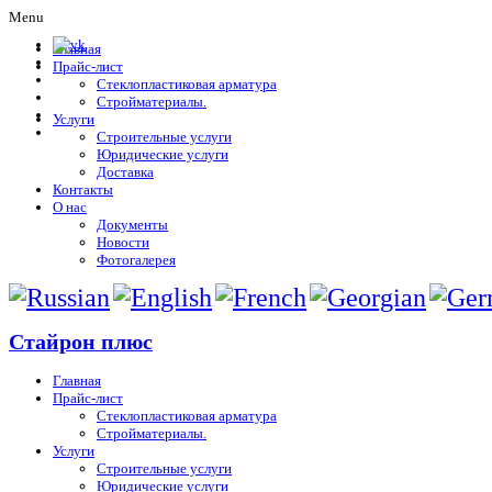
Menu
Главная
Прайс-лист
Стеклопластиковая арматура
Стройматериалы.
Услуги
Строительные услуги
Юридические услуги
Доставка
Контакты
О нас
Документы
Новости
Фотогалерея
Стайрон плюс
Главная
Прайс-лист
Стеклопластиковая арматура
Стройматериалы.
Услуги
Строительные услуги
Юридические услуги