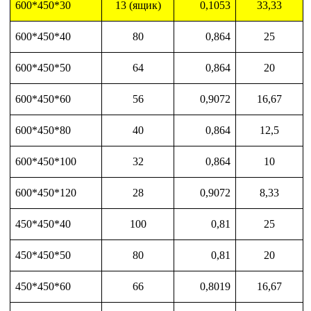
600*450*30
13 (ящик)
0,1053
33,33
600*450*40
80
0,864
25
600*450*50
64
0,864
20
600*450*60
56
0,9072
16,67
600*450*80
40
0,864
12,5
600*450*100
32
0,864
10
600*450*120
28
0,9072
8,33
450*450*40
100
0,81
25
450*450*50
80
0,81
20
450*450*60
66
0,8019
16,67