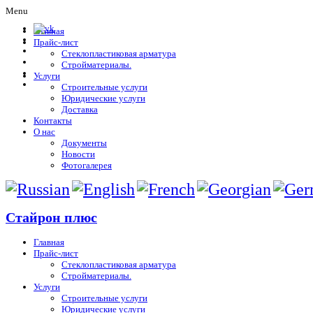
Menu
Главная
Прайс-лист
Стеклопластиковая арматура
Стройматериалы.
Услуги
Строительные услуги
Юридические услуги
Доставка
Контакты
О нас
Документы
Новости
Фотогалерея
Стайрон плюс
Главная
Прайс-лист
Стеклопластиковая арматура
Стройматериалы.
Услуги
Строительные услуги
Юридические услуги