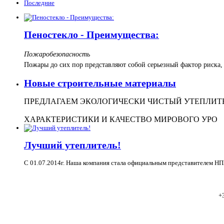
Последние
Пеностекло - Преимущества:
Пожаробезопасность
Пожары до сих пор представляют собой серьезный фактор риска
Новые строительные материалы
ПРЕДЛАГАЕМ ЭКОЛОГИЧЕСКИ ЧИСТЫЙ УТЕПЛИТЕ
ХАРАКТЕРИСТИКИ И КАЧЕСТВО МИРОВОГО УРО
Лучший утеплитель!
С 01.07.2014г. Наша компания стала официальным представителем НП
+