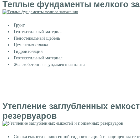
Теплые фундаменты мелкого з
Грунт
Геотекстильный материал
Пеностекольный щебень
Цементная стяжка
Гидроизоляция
Геотекстильный материал
Железобетонная фундаментная плита
Утепление заглубленных емкос
резервуаров
Стенка емкости с нанесенной гидроизоляцией и защищенная гео