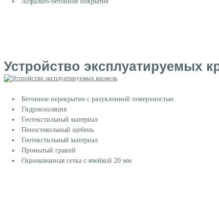
Асфальто-бетонное покрытие
Устройство эксплуатируемых к
Бетонное перекрытие с разуклонной поверхностью
Гидроизоляция
Геотекстильный материал
Пеностекольный щебень
Геотекстильный материал
Промытый гравий
Оцинкованная сетка с ячейкой 20 мм