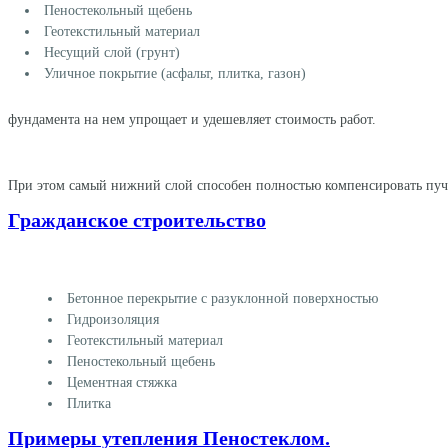
Пеностекольный щебень
Геотекстильный материал
Несущий слой (грунт)
Уличное покрытие (асфальт, плитка, газон)
фундамента на нем упрощает и удешевляет стоимость работ.
При этом самый нижний слой способен полностью компенсировать пучен
Гражданское строительство
Бетонное перекрытие с разуклонной поверхностью
Гидроизоляция
Геотекстильный материал
Пеностекольный щебень
Цементная стяжка
Плитка
Примеры утепления Пеностеклом.